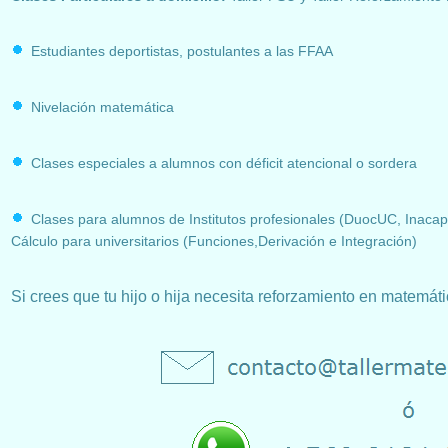
Estudiantes deportistas, postulantes a las FFAA
Nivelación matemática
Clases especiales a alumnos con déficit atencional o sordera
Clases para alumnos de Institutos profesionales (DuocUC, Inacap
Cálculo para universitarios (Funciones,Derivación e Integración)
Si crees que tu hijo o hija necesita reforzamiento en matemát