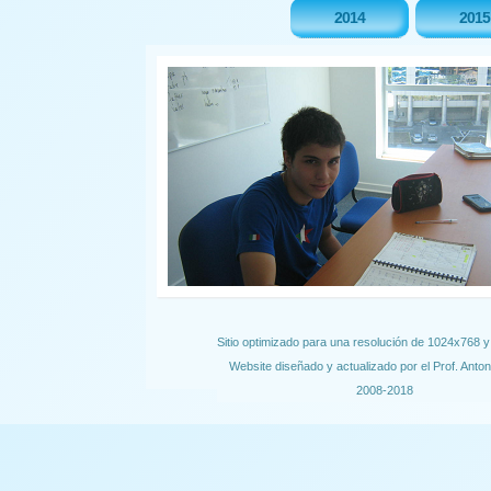
2014
2015
Sitio optimizado para una resolución de 1024x768 y 
Website diseñado y actualizado por el Prof. Antoni
2008-2018